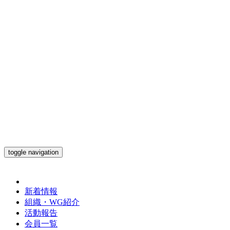
toggle navigation
新着情報
組織・WG紹介
活動報告
会員一覧