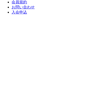
会員規約
お問い合わせ
入会申込