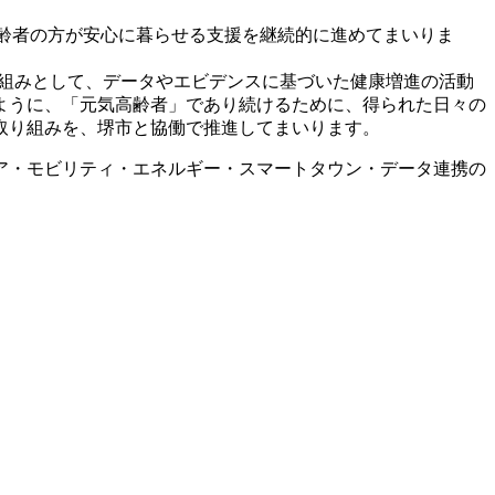
高齢者の方が安心に暮らせる支援を継続的に進めてまいりま
取り組みとして、データやエビデンスに基づいた健康増進の活動
ように、「元気高齢者」であり続けるために、得られた日々の
取り組みを、堺市と協働で推進してまいります。
ケア・モビリティ・エネルギー・スマートタウン・データ連携の