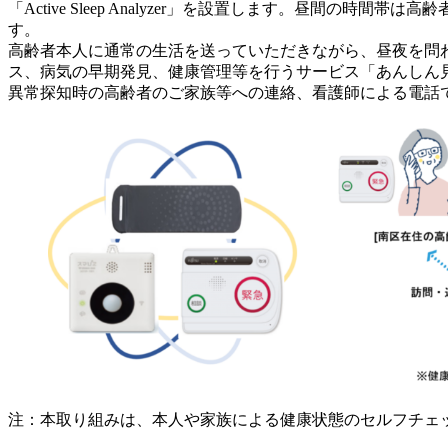
「Active Sleep Analyzer」を設置します。昼
す。
高齢者本人に通常の生活を送っていただきながら、昼夜を問
ス、病気の早期発見、健康管理等を行うサービス「あんしん
異常探知時の高齢者のご家族等への連絡、看護師による電話
注：本取り組みは、本人や家族による健康状態のセルフチェ