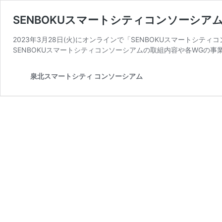
SENBOKUスマートシティコンソーシアム
2023年3月28日(火)にオンラインで「SENBOKUスマートシテ
SENBOKUスマートシティコンソーシアムの取組内容や各WGの事
泉北スマートシティ コンソーシアム